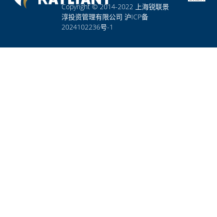
Copyright © 2014-2022 上海锐联景
淳投资管理有限公司 沪ICP备
2024102236号-1