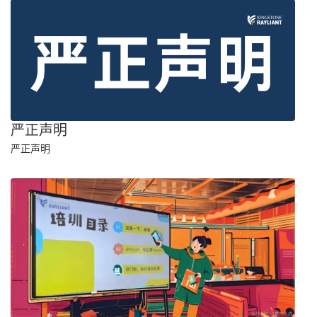
严正声明
严正声明