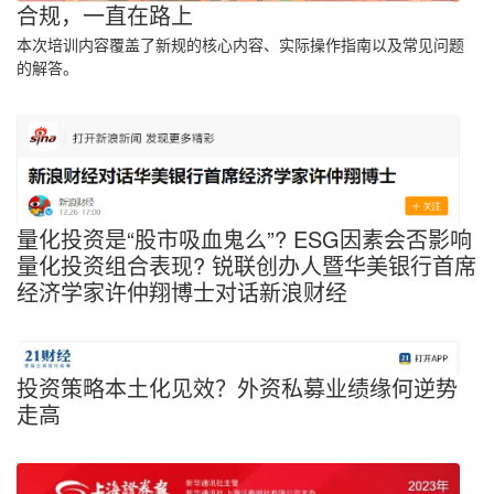
合规，一直在路上
本次培训内容覆盖了新规的核心内容、实际操作指南以及常见问题
的解答。
量化投资是“股市吸血鬼么”? ESG因素会否影响
量化投资组合表现? 锐联创办人暨华美银行首席
经济学家许仲翔博士对话新浪财经
投资策略本土化见效？外资私募业绩缘何逆势
走高