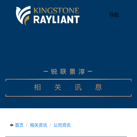
导航
首页
相关资讯
公司资讯