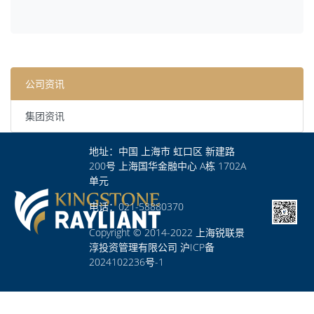
公司资讯
集团资讯
地址：中国 上海市 虹口区 新建路
200号 上海国华金融中心 A栋 1702A
单元
电话：021-58880370
Copyright © 2014-2022 上海锐联景
淳投资管理有限公司 沪ICP备
2024102236号-1