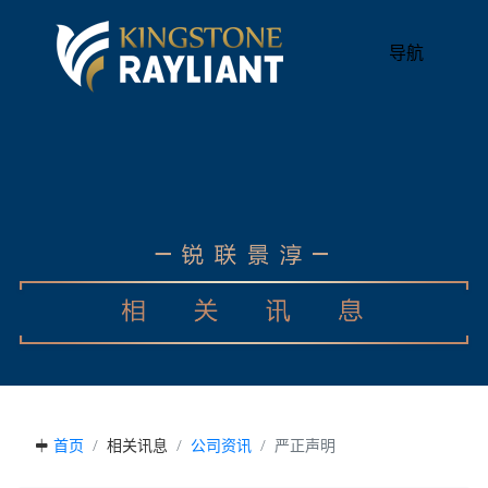
导航
首页
相关讯息
公司资讯
严正声明