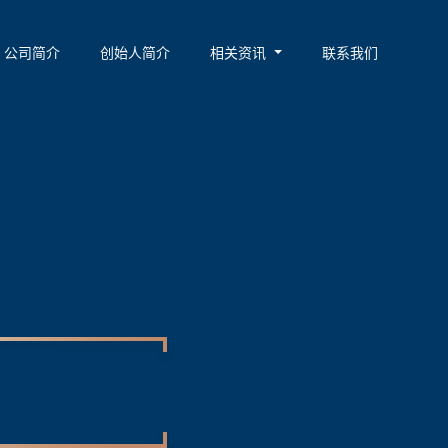
公司简介
创始人简介
相关资讯
联系我们