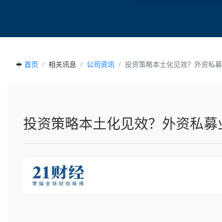
首页
相关讯息
公司资讯
投资策略本土化见效？外资私募
投资策略本土化见效？外资私募