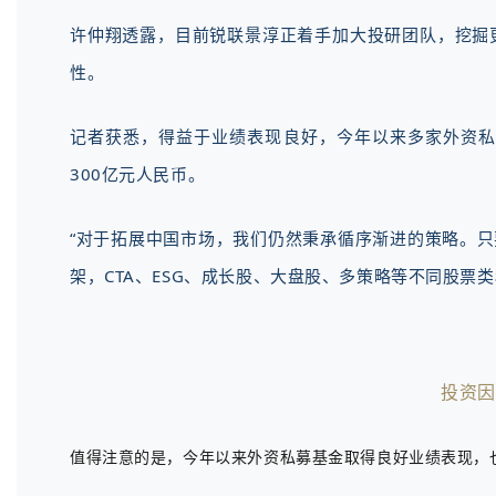
许仲翔透露，目前锐联景淳正着手加大投研团队，挖掘
性。
记者获悉，得益于业绩表现良好，今年以来多家外资私
300亿元人民币。
“对于拓展中国市场，我们仍然秉承循序渐进的策略。
架，CTA、ESG、成长股、大盘股、多策略等不同股票
投资因
值得注意的是，今年以来外资私募基金取得良好业绩表现，