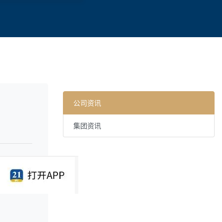
公司资讯
集团资讯