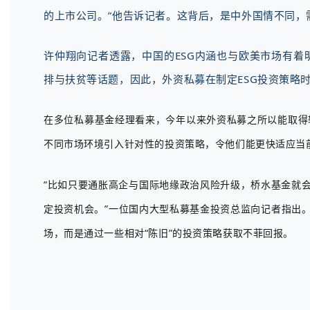
的上市公司。”他告诉记者。这背后，是中外国情不同，
许仲翔向记者透露，中国的ESG内涵也与欧美市场有
排与扶贫等话题，因此，外资私募在制定ESG投资策略时
在多位私募基金经理看来，今年以来外资私募之所以能取得
不同市场环境引入针对性的投资策略，令他们能更快适应当
“比如只要通胀高企与国际地缘政治风险升级，桥水基金就会
定投资机会。”一位国内大型私募基金投资总监向记者指出
场，而是通过一些相对“陈旧”的投资策略获取不菲回报。