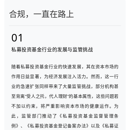
合规，一直在路上
01
私募投资基金行业的发展与监管挑战
随着私募投资基金行业的快速发展，其在资本市场的
作用日益显著，为经济发展注入活力。然而，这一行
业的急速扩张同样带来了大量监管挑战，部分机构甚
至背离“受人之托，代人理财”的基本属性，这些问题若
不加以约束，将严重影响资本市场的健康运作。为
此，监管部门推动了《私募投资基金监督管理条
例》、《私募投资基金登记备案办法》以及《私募证