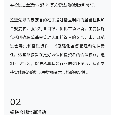
券投资基金运作指引》等关键法规的制定和修订。
这些法规的制定目的在于通过设立明确的监管框架和
合规要求，强化行业自律，优化市场环境。主要措施
包括明确私募基金管理人和托管人的义务要求，规范
资金募集和投资运作，以及强化监督管理和法律责
任。这些举措旨在更好地保护投资者的合法权益，遏
制不良行为，促进私募基金行业的健康发展，从而支
持实体经济的增长并增强资本市场的稳定性。
02
锐联合规培训活动