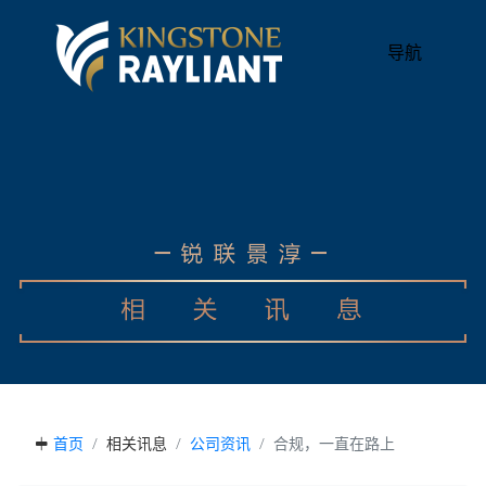
导航
首页
相关讯息
公司资讯
合规，一直在路上