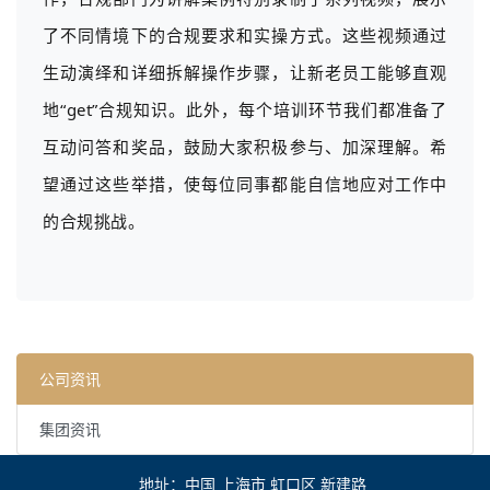
了不同情境下的合规要求和实操方式。这些视频通过
生动演绎和详细拆解操作步骤，让新老员工能够直观
地“get”合规知识。此外，每个培训环节我们都准备了
互动问答和奖品，鼓励大家积极参与、加深理解。希
望通过这些举措，使每位同事都能自信地应对工作中
的合规挑战。
公司资讯
集团资讯
地址：中国 上海市 虹口区 新建路