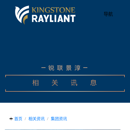
导航
首页
相关资讯
集团资讯