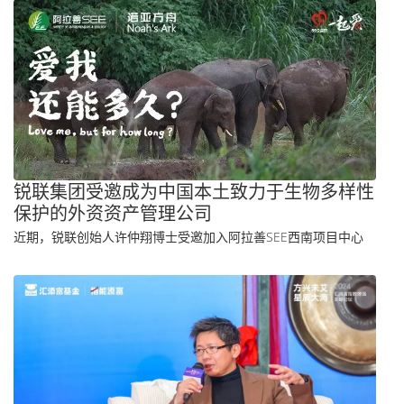
锐联集团受邀成为中国本土致力于生物多样性
保护的外资资产管理公司
近期，锐联创始人许仲翔博士受邀加入阿拉善SEE西南项目中心