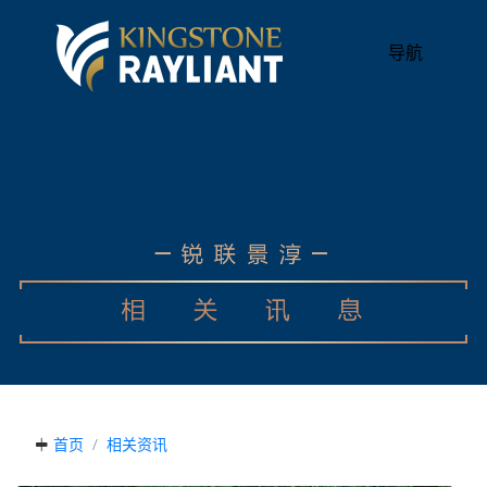
导航
首页
相关资讯