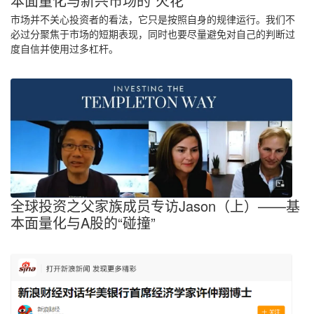
本面量化与新兴市场的“火花”
市场并不关心投资者的看法，它只是按照自身的规律运行。我们不
必过分聚焦于市场的短期表现，同时也要尽量避免对自己的判断过
度自信并使用过多杠杆。
全球投资之父家族成员专访Jason（上）——基
本面量化与A股的“碰撞”