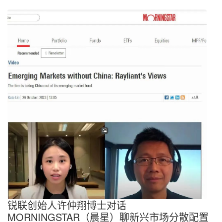
锐联创始人许仲翔博士对话
MORNINGSTAR（晨星）聊新兴市场分散配置