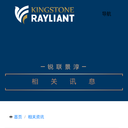
导航
首页
相关资讯